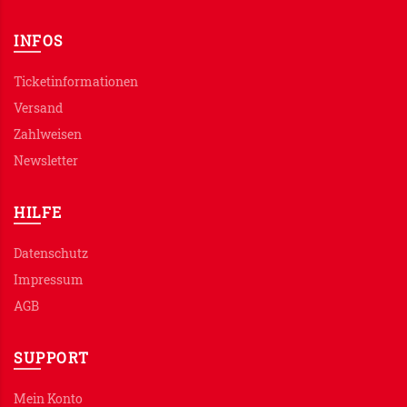
INFOS
Ticketinformationen
Versand
Zahlweisen
Newsletter
HILFE
Datenschutz
Impressum
AGB
SUPPORT
Mein Konto