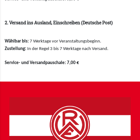
2. Versand ins Ausland, Einschreiben (Deutsche Post)
Wählbar bis:
7 Werktage vor Veranstaltungsbeginn.
Zustellung:
In der Regel 3 bis 7 Werktage nach Versand.
Service- und Versandpauschale: 7,00 €