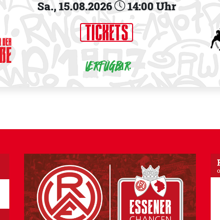
Sa.,
15.08.2026
14:00 Uhr
TICKETS
Verfügbar.