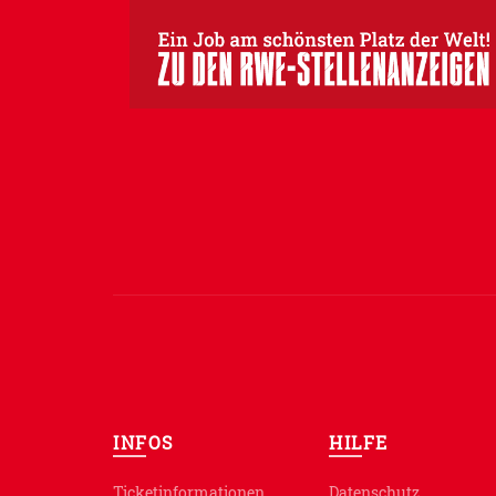
INFOS
HILFE
Ticketinformationen
Datenschutz